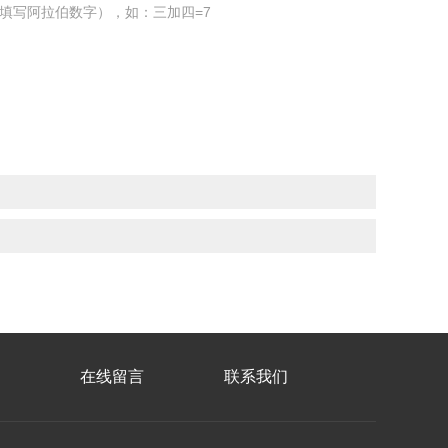
填写阿拉伯数字），如：三加四=7
在线留言
联系我们