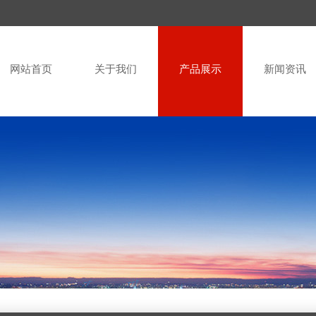
网站首页
关于我们
产品展示
新闻资讯