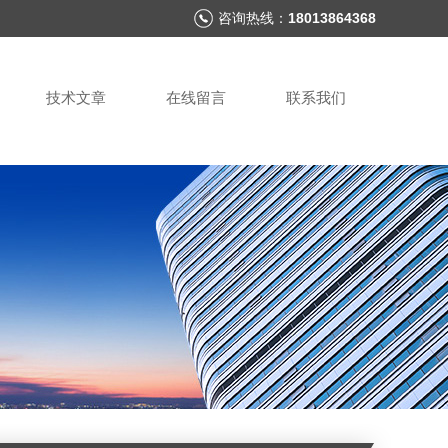
咨询热线：
18013864368
技术文章
在线留言
联系我们