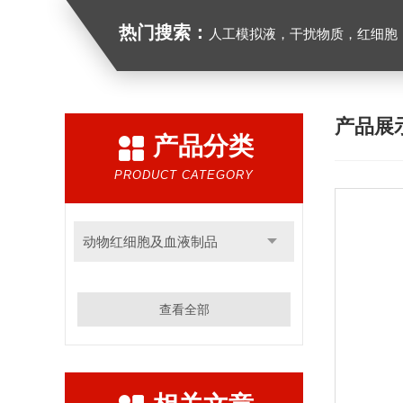
热门搜索：
人工模拟液，干扰物质，红细胞
产品展
产品分类
PRODUCT CATEGORY
动物红细胞及血液制品
查看全部