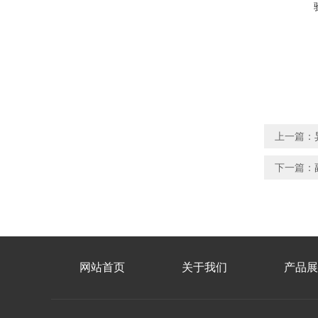
上一篇：
下一篇：
网站首页
关于我们
产品展