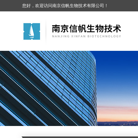
您好，欢迎访问南京信帆生物技术有限公司！