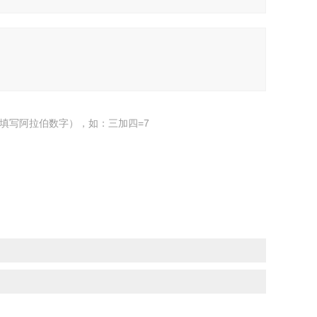
填写阿拉伯数字），如：三加四=7