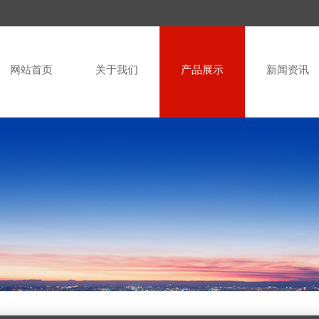
网站首页
关于我们
产品展示
新闻资讯