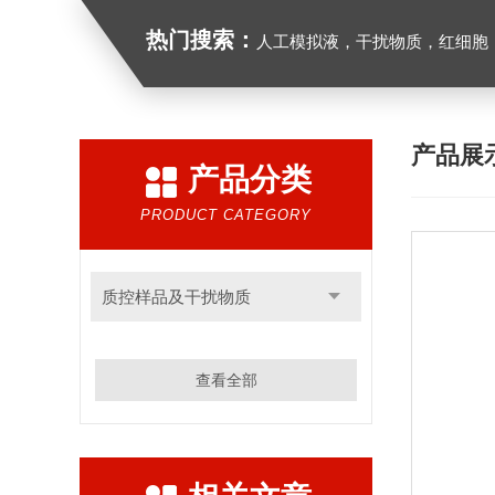
热门搜索：
人工模拟液，干扰物质，红细胞
产品展
产品分类
PRODUCT CATEGORY
质控样品及干扰物质
查看全部