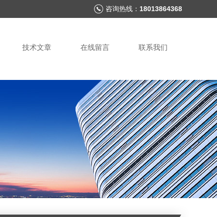
咨询热线：
18013864368
技术文章
在线留言
联系我们