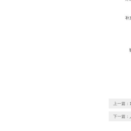
补
上一篇：
下一篇：