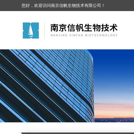
您好，欢迎访问南京信帆生物技术有限公司！