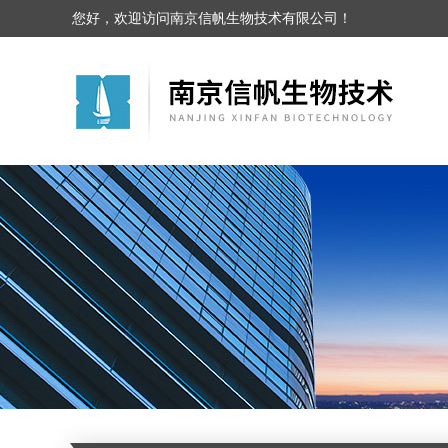
您好，欢迎访问南京信帆生物技术有限公司！