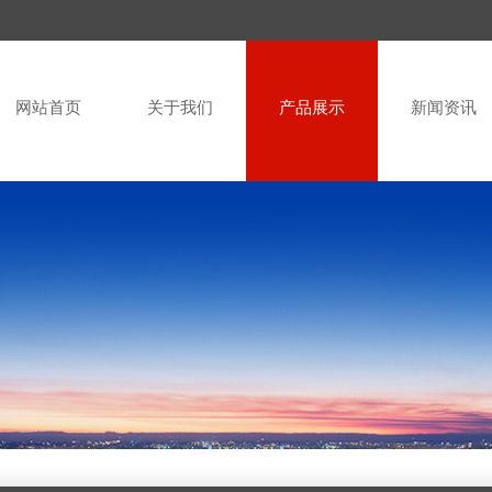
网站首页
关于我们
产品展示
新闻资讯