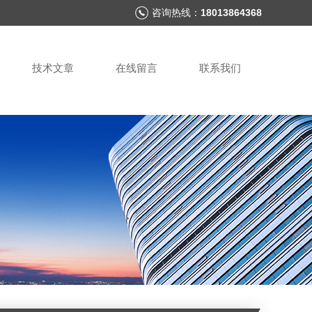
咨询热线：
18013864368
技术文章
在线留言
联系我们