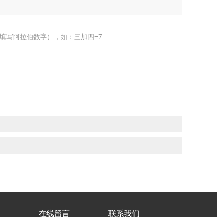
填写阿拉伯数字），如：三加四=7
在线留言
联系我们