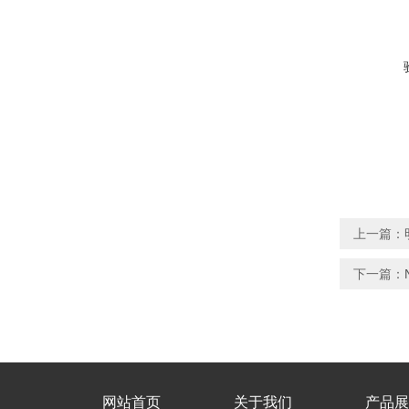
上一篇：
下一篇：
网站首页
关于我们
产品展