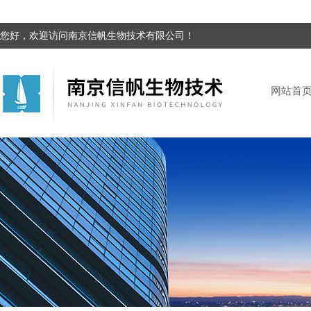
您好，欢迎访问南京信帆生物技术有限公司！
网站首