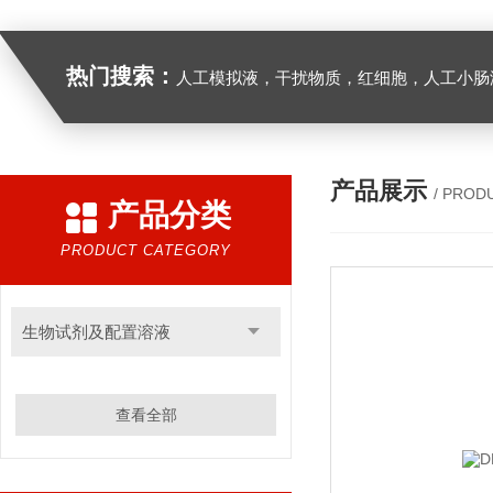
热门搜索：
人工模拟液，干扰物质，红细胞，人工小肠
产品展示
/ PROD
产品分类
PRODUCT CATEGORY
生物试剂及配置溶液
查看全部