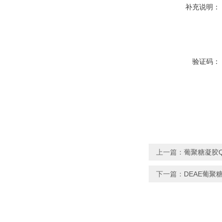
补充说明：
验证码：
上一篇：
葡聚糖凝胶QA
下一篇：
DEAE葡聚糖