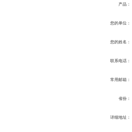
产品：
您的单位：
您的姓名：
联系电话：
常用邮箱：
省份：
详细地址：