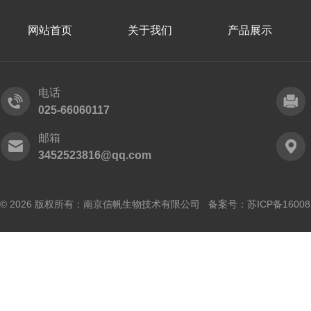
网站首页
关于我们
产品展示
电话
025-66060117
邮箱
3452523816@qq.com
© 2026 版权所有：南京信帆生物技术有限公司 备案号：
苏ICP备16008