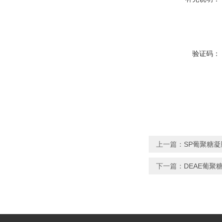
验证码：
上一篇：
SP葡聚糖凝胶
下一篇：
DEAE葡聚糖