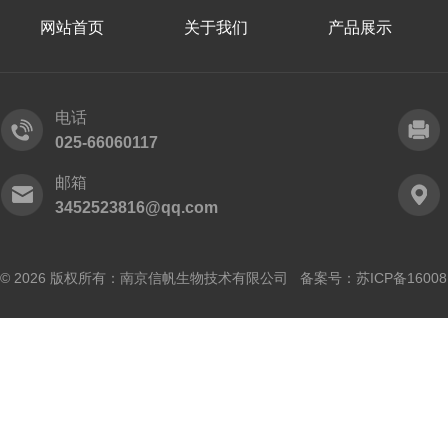
网站首页
关于我们
产品展示
电话
025-66060117
邮箱
3452523816@qq.com
© 2026 版权所有：南京信帆生物技术有限公司 备案号：
苏ICP备16008