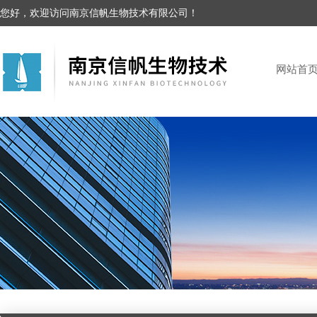
您好，欢迎访问南京信帆生物技术有限公司！
网站首