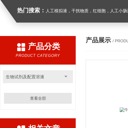
热门搜索：
人工模拟液，干扰物质，红细胞，人工小肠
产品展示
/ PROD
产品分类
PRODUCT CATEGORY
生物试剂及配置溶液
查看全部