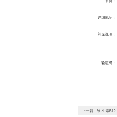
省份：
详细地址：
补充说明：
验证码：
上一篇：
维-生素B12