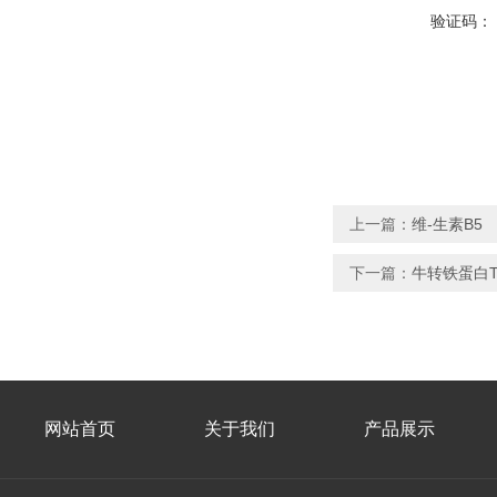
验证码：
上一篇：
维-生素B5
下一篇：
牛转铁蛋白Tra
网站首页
关于我们
产品展示