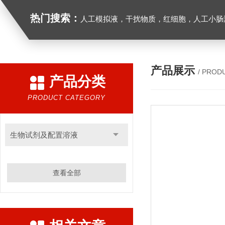
热门搜索：
人工模拟液，干扰物质，红细胞，人工小肠
产品展示
/ PROD
产品分类
PRODUCT CATEGORY
生物试剂及配置溶液
查看全部