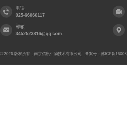
电话
025-66060117
邮箱
3452523816@qq.com
© 2026 版权所有：南京信帆生物技术有限公司 备案号：
苏ICP备16008