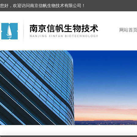
您好，欢迎访问南京信帆生物技术有限公司！
网站首