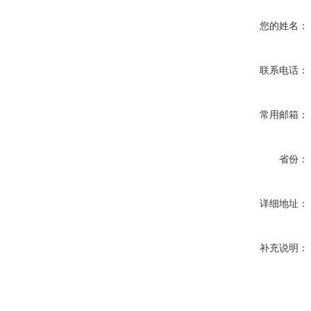
您的姓名：
联系电话：
常用邮箱：
省份：
详细地址：
补充说明：