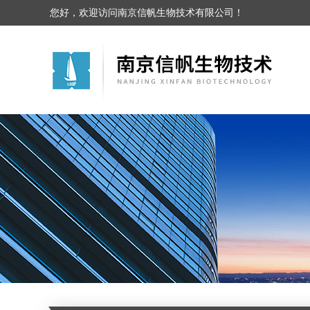
您好，欢迎访问南京信帆生物技术有限公司！