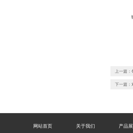
上一篇：
下一篇：
网站首页
关于我们
产品展