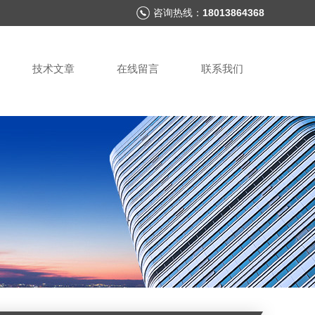
咨询热线：
18013864368
技术文章
在线留言
联系我们