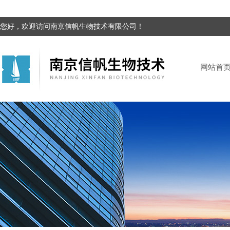
您好，欢迎访问南京信帆生物技术有限公司！
网站首