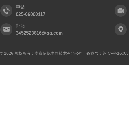
电话
025-66060117
邮箱
3452523816@qq.com
© 2026 版权所有：南京信帆生物技术有限公司 备案号：
苏ICP备16008