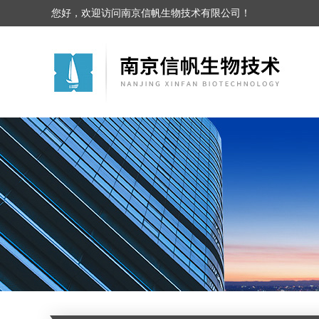
您好，欢迎访问南京信帆生物技术有限公司！