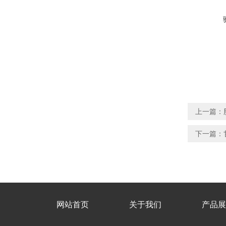
上一篇：
下一篇：
网站首页
关于我们
产品展