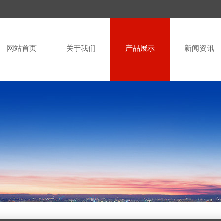
网站首页
关于我们
产品展示
新闻资讯