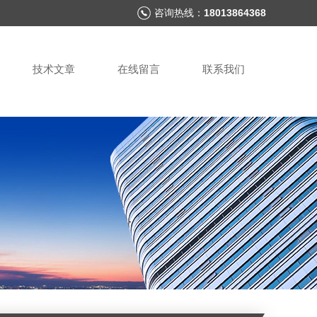
咨询热线：
18013864368
技术文章
在线留言
联系我们