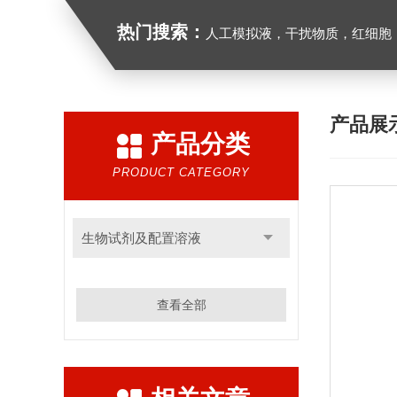
热门搜索：
人工模拟液，干扰物质，红细胞
产品展
产品分类
PRODUCT CATEGORY
生物试剂及配置溶液
查看全部