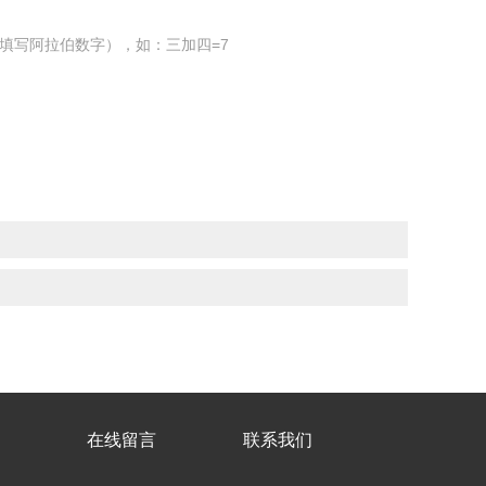
填写阿拉伯数字），如：三加四=7
在线留言
联系我们