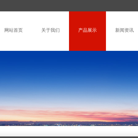
网站首页
关于我们
产品展示
新闻资讯