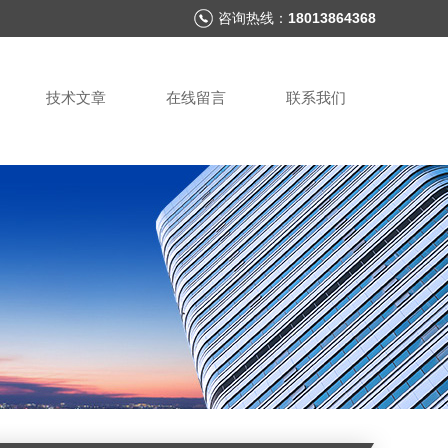
咨询热线：
18013864368
技术文章
在线留言
联系我们