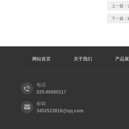
上一篇：
下一篇：
网站首页
关于我们
产品展
电话
025-66060117
邮箱
3452523816@qq.com