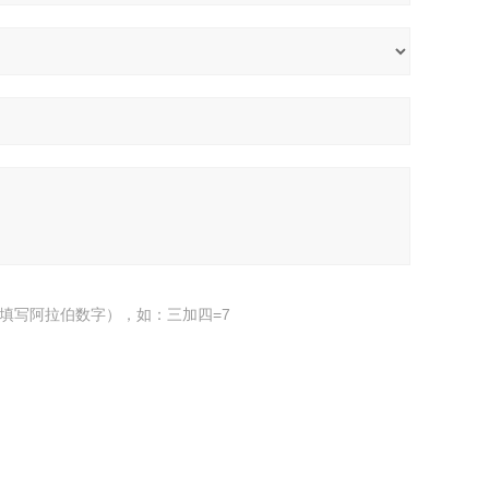
填写阿拉伯数字），如：三加四=7