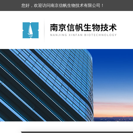
您好，欢迎访问南京信帆生物技术有限公司！