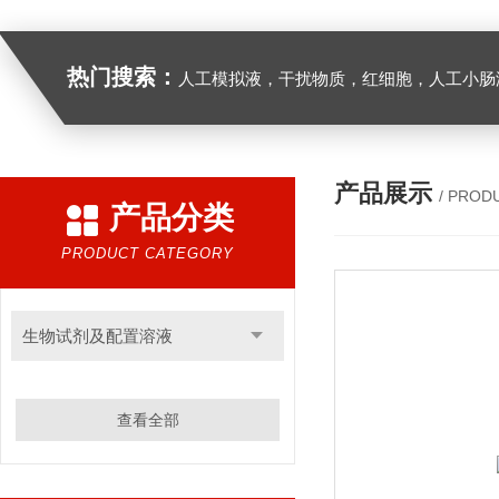
热门搜索：
人工模拟液，干扰物质，红细胞，人工小肠
产品展示
/ PROD
产品分类
PRODUCT CATEGORY
生物试剂及配置溶液
查看全部