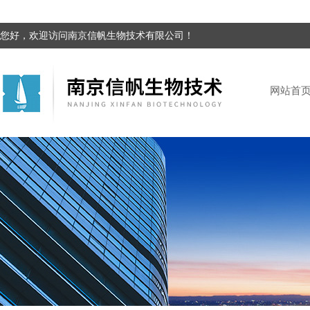
您好，欢迎访问南京信帆生物技术有限公司！
网站首