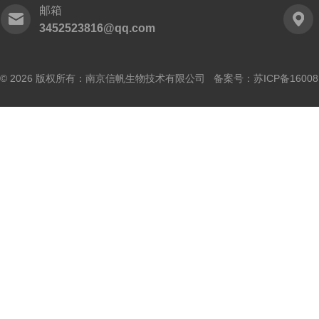
邮箱
3452523816@qq.com
© 2026 版权所有：南京信帆生物技术有限公司 备案号：
苏ICP备16008