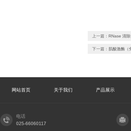
上一篇：
RNase 清
下一篇：
肌酸激酶（
网站首页
关于我们
产品展示
电话
025-66060117