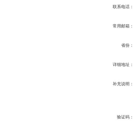
联系电话：
常用邮箱：
省份：
详细地址：
补充说明：
验证码：