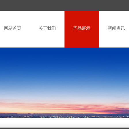
网站首页
关于我们
产品展示
新闻资讯