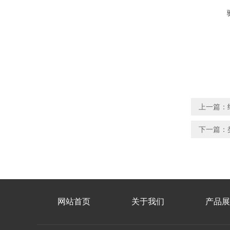
上一篇：
下一篇：
网站首页
关于我们
产品展