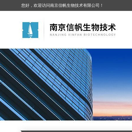
您好，欢迎访问南京信帆生物技术有限公司！