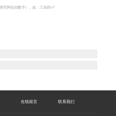
填写阿拉伯数字），如：三加四=7
在线留言
联系我们