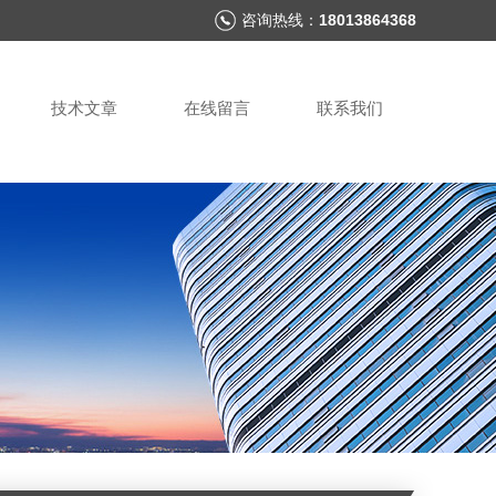
咨询热线：
18013864368
技术文章
在线留言
联系我们