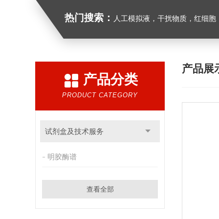
热门搜索：
人工模拟液，干扰物质，红细胞
产品展
产品分类
PRODUCT CATEGORY
试剂盒及技术服务
明胶酶谱
查看全部