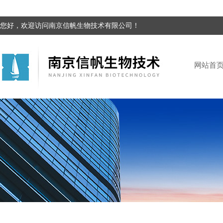
您好，欢迎访问南京信帆生物技术有限公司！
网站首