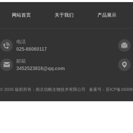
网站首页
关于我们
产品展示
电话
025-66060117
邮箱
3452523816@qq.com
© 2026 版权所有：南京信帆生物技术有限公司 备案号：
苏ICP备16008