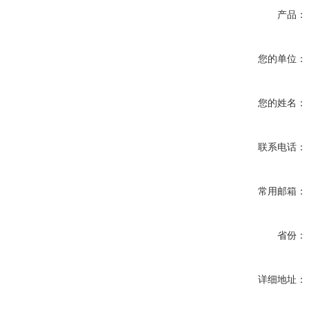
产品：
您的单位：
您的姓名：
联系电话：
常用邮箱：
省份：
详细地址：