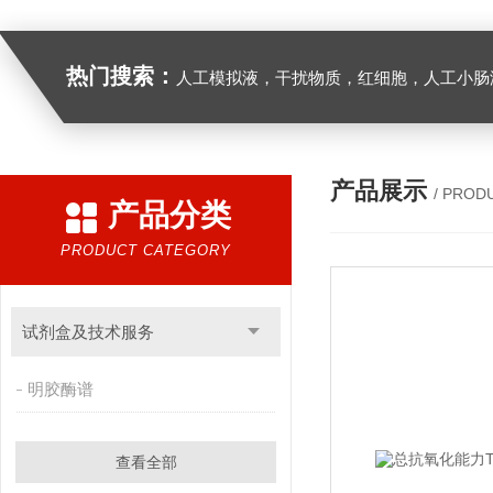
热门搜索：
人工模拟液，干扰物质，红细胞，人工小肠
产品展示
/ PROD
产品分类
PRODUCT CATEGORY
试剂盒及技术服务
明胶酶谱
查看全部