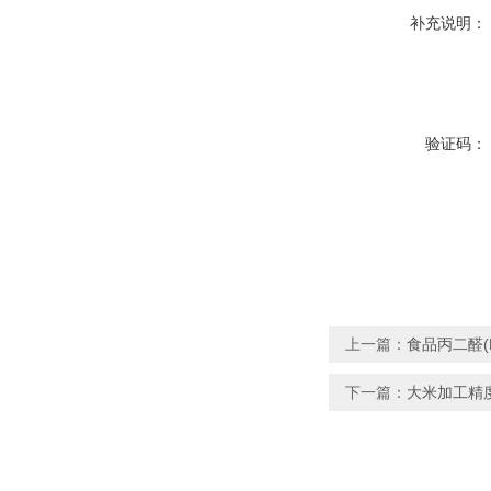
补充说明：
验证码：
上一篇：
食品丙二醛(
下一篇：
大米加工精度