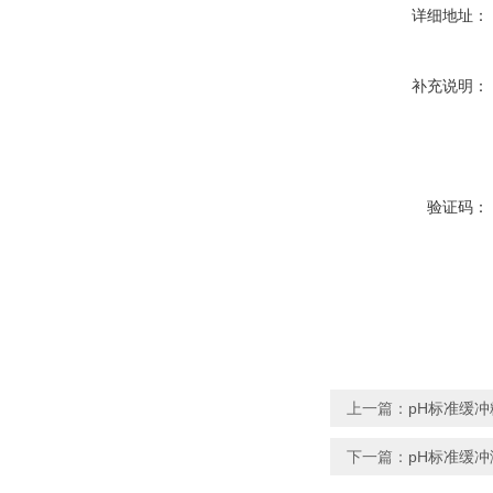
详细地址：
补充说明：
验证码：
上一篇：
pH标准缓冲粉
下一篇：
pH标准缓冲溶