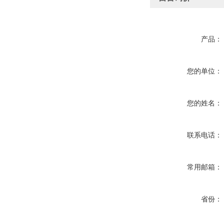
产品：
您的单位：
您的姓名：
联系电话：
常用邮箱：
省份：