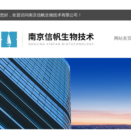
您好，欢迎访问南京信帆生物技术有限公司！
网站首