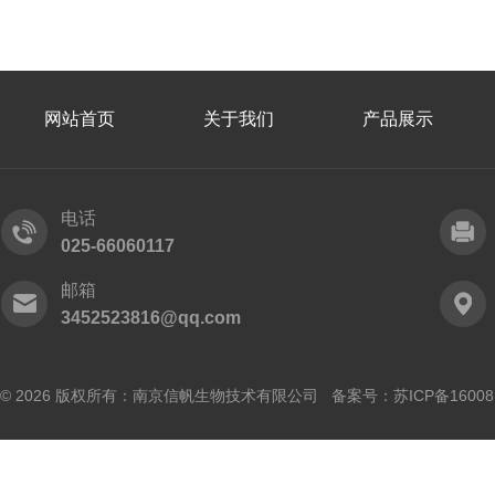
网站首页
关于我们
产品展示
电话
025-66060117
邮箱
3452523816@qq.com
© 2026 版权所有：南京信帆生物技术有限公司 备案号：
苏ICP备16008