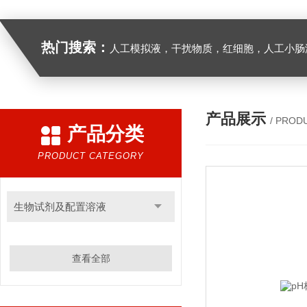
热门搜索：
人工模拟液，干扰物质，红细胞，人工小肠
产品展示
/ PROD
产品分类
PRODUCT CATEGORY
生物试剂及配置溶液
查看全部