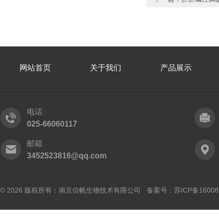
网站首页
关于我们
产品展示
电话
025-66060117
邮箱
3452523816@qq.com
© 2026 版权所有：南京信帆生物技术有限公司 备案号：
苏ICP备16008