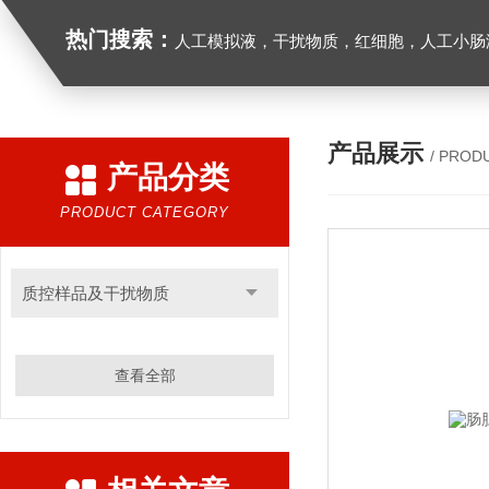
热门搜索：
人工模拟液，干扰物质，红细胞，人工小肠
产品展示
/ PROD
产品分类
PRODUCT CATEGORY
质控样品及干扰物质
查看全部