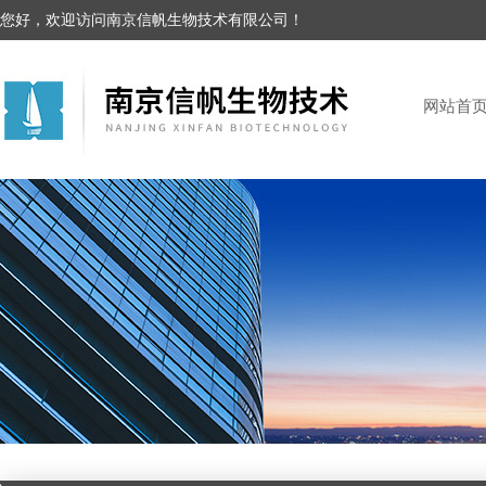
您好，欢迎访问南京信帆生物技术有限公司！
网站首