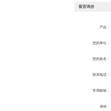
留言询价
产品：
您的单位：
您的姓名：
联系电话：
常用邮箱：
省份：