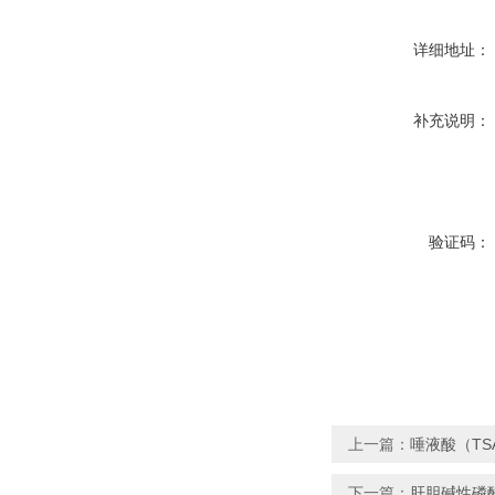
详细地址：
补充说明：
验证码：
上一篇：
唾液酸（TS
下一篇：
肝胆碱性磷