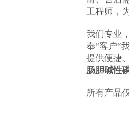
工程师，
我们专业
奉“客户“
提供便捷
肠胆碱性
所有产品