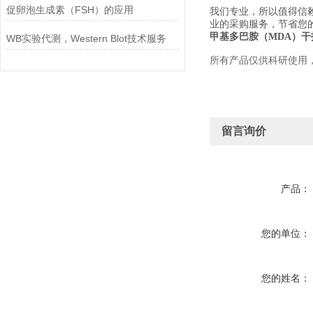
促卵泡生成素（FSH）的应用
我们专业，所以值得信
业的采购服务，节省您
甲基多巴胺（MDA）干
WB实验代测，Western Blot技术服务
所有产品仅供科研使用
留言询价
产品：
您的单位：
您的姓名：