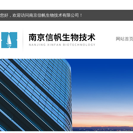
您好，欢迎访问南京信帆生物技术有限公司！
网站首