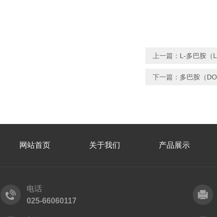
上一篇：
L-多巴胺（
下一篇：
多巴胺（DO
网站首页
关于我们
产品展示
电话
025-66060117