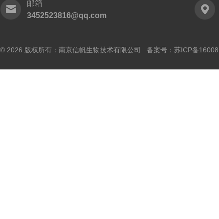
邮箱
3452523816@qq.com
© 2026 版权所有：南京信帆生物技术有限公司 备案号：
苏ICP备16008