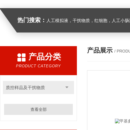
热门搜索：
人工模拟液，干扰物质，红细胞，人工小肠
产品展示
/ PROD
产品分类
PRODUCT CATEGORY
质控样品及干扰物质
查看全部