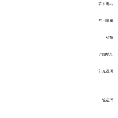
联系电话：
常用邮箱：
省份：
详细地址：
补充说明：
验证码：