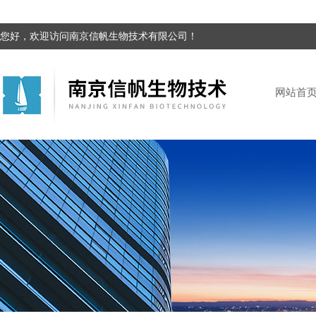
您好，欢迎访问南京信帆生物技术有限公司！
网站首