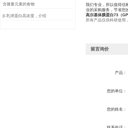
含微量元素的食物
我们专业，所以值得信赖
业的采购服务，节省您
高尔基体膜蛋白73（GP
β-乳球蛋白高浓度，介绍
所有产品仅供科研使用
留言询价
产品：
您的单位：
您的姓名：
联系电话：