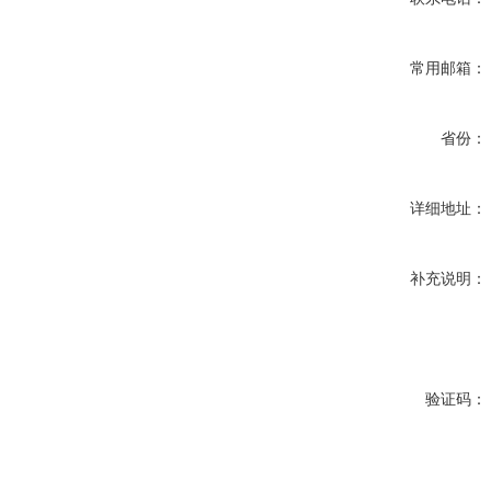
常用邮箱：
省份：
详细地址：
补充说明：
验证码：