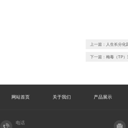
上一篇：
人生长分化因
下一篇：
梅毒（TP
网站首页
关于我们
产品展示
电话