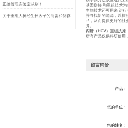
物学的方法以及现代工
正确管理实验室试剂！
基因拼接 和重组技术
生物技术还可用来 进
并寻找新的能源，以摆
关于重组人神经生长因子的制备和储存
己，从而提供更好的社
务。
丙肝（HCV）重组抗原
所有产品仅供科研使用
留言询价
产品：
您的单位：
您的姓名：