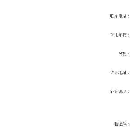
联系电话：
常用邮箱：
省份：
详细地址：
补充说明：
验证码：