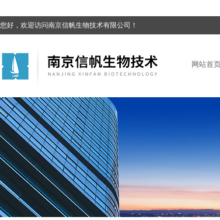
您好，欢迎访问南京信帆生物技术有限公司！
网站首