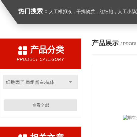
热门搜索：
人工模拟液，干扰物质，红细胞，人工小肠
产品展示
/ PROD
产品分类
PRODUCT CATEGORY
细胞因子.重组蛋白.抗体
查看全部