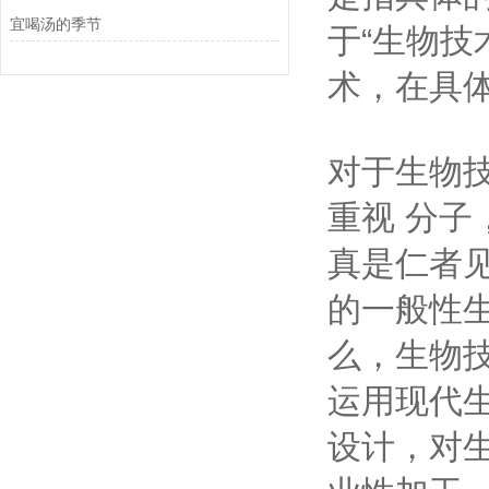
宜喝汤的季节
于“生物技
术，在具
对于生物
重视 分
真是仁者
的一般性
么，生物
运用现代
设计，对