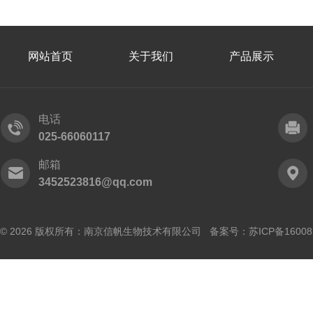
网站首页
关于我们
产品展示
电话
025-66060117
邮箱
3452523816@qq.com
© 2026 版权所有：南京信帆生物技术有限公司 备案号：
苏ICP备16008