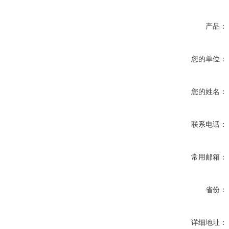
产品：
您的单位：
您的姓名：
联系电话：
常用邮箱：
省份：
详细地址：