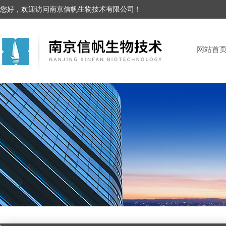
您好，欢迎访问南京信帆生物技术有限公司！
网站首