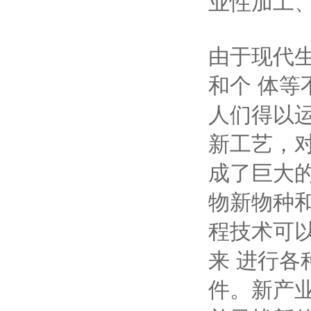
业性加工
由于现代
和个 体
人们得以
新工艺，
成了巨大
物新物种
程技术可
来 进行
件。新产