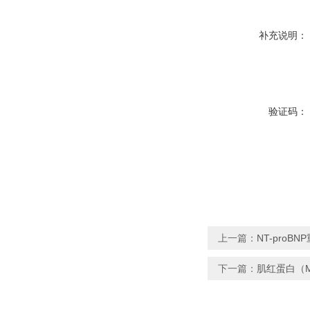
补充说明：
验证码：
上一篇：
NT-proB
下一篇：
肌红蛋白（M