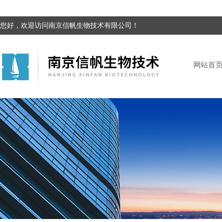
您好，欢迎访问南京信帆生物技术有限公司！
网站首