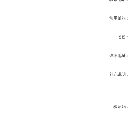
常用邮箱：
省份：
详细地址：
补充说明：
验证码：