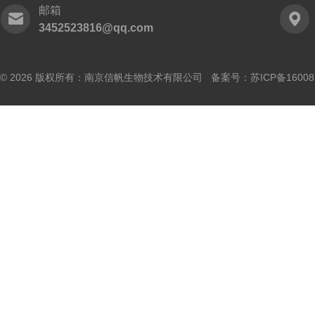
邮箱
3452523816@qq.com
© 2026 版权所有：南京信帆生物技术有限公司 备案号：
苏ICP备16008