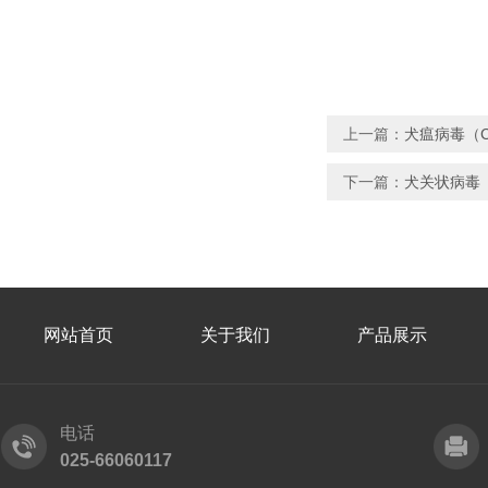
上一篇：
犬瘟病毒（
下一篇：
犬关状病毒
网站首页
关于我们
产品展示
电话
025-66060117