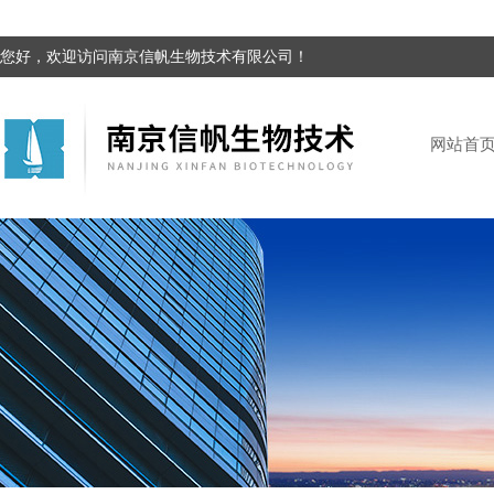
您好，欢迎访问南京信帆生物技术有限公司！
网站首