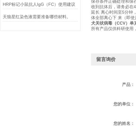
保存条件正确处理和保
HRP标记小鼠抗人IgG（FC）使用建议
收到抗体后，请务必在4
延长 离心时间至5分钟
天狼星红染色液需要准备哪些材料。
体全部离心下 来（即使
犬关状病毒（CCV）单
所有产品仅供科研使用
留言询价
产品：
您的单位：
您的姓名：