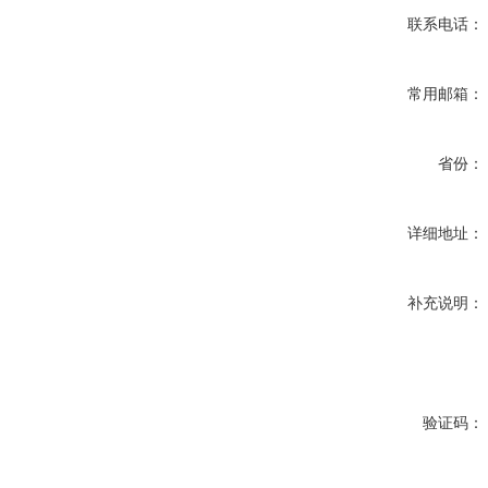
联系电话：
常用邮箱：
省份：
详细地址：
补充说明：
验证码：