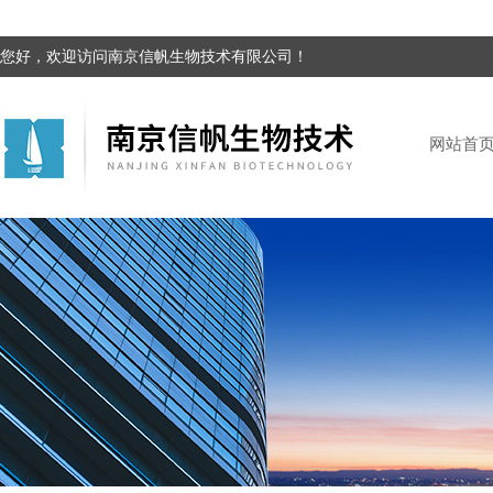
您好，欢迎访问南京信帆生物技术有限公司！
网站首