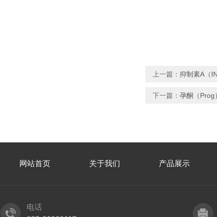
上一篇：
抑制素A（I
下一篇：
孕酮（Pro
网站首页
关于我们
产品展示
电话