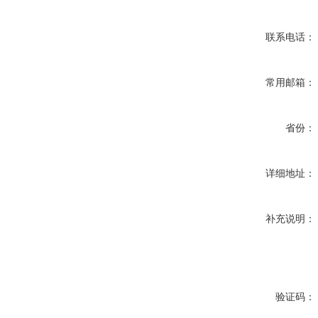
联系电话：
常用邮箱：
省份：
详细地址：
补充说明：
验证码：