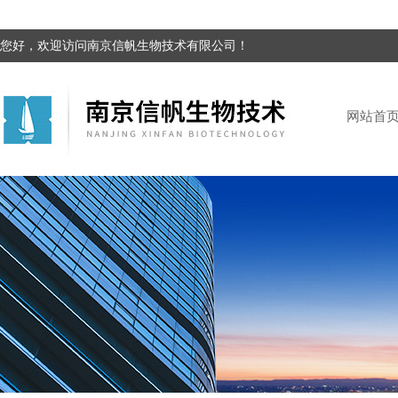
您好，欢迎访问南京信帆生物技术有限公司！
网站首