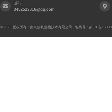
邮箱
3452523816@qq.com
© 2026 版权所有：南京信帆生物技术有限公司 备案号：
苏ICP备16008