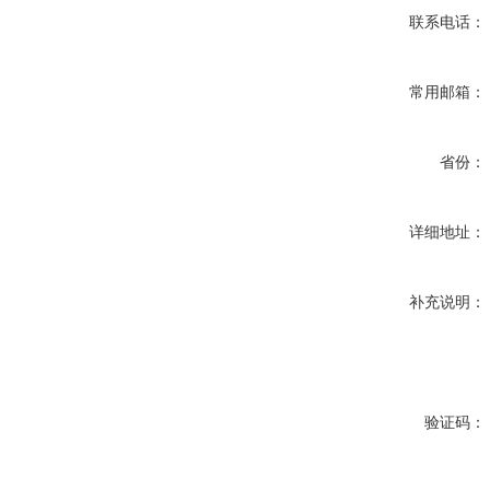
联系电话：
常用邮箱：
省份：
详细地址：
补充说明：
验证码：