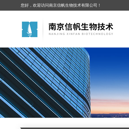
您好，欢迎访问南京信帆生物技术有限公司！