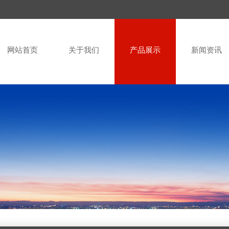
网站首页
关于我们
产品展示
新闻资讯