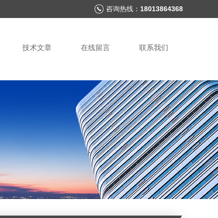
咨询热线：
18013864368
技术文章
在线留言
联系我们