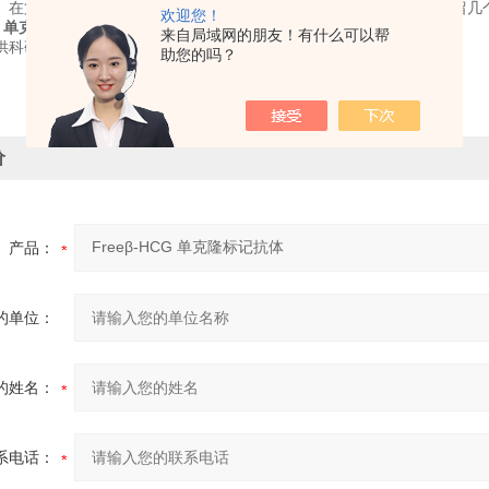
。在第一次使用一个新的抗体时，不要根据分子量横向剪膜，可以保留几
欢迎您！
CG 单克隆标记抗体
来自局域网的朋友！有什么可以帮
供科研使用，不得用于食用，医疗等其它用途。
助您的吗？
价
产品：
的单位：
的姓名：
系电话：