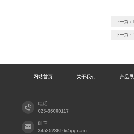
上一篇：
下一篇：
网站首页
关于我们
产品展
电话
025-66060117
邮箱
3452523816@qq.com