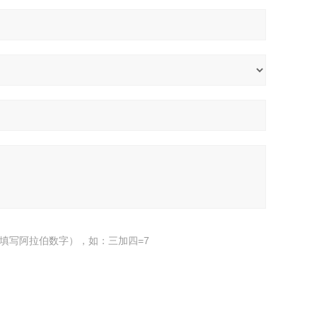
填写阿拉伯数字），如：三加四=7