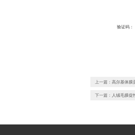
验证码：
上一篇：
高尔基体膜蛋
下一篇：
人绒毛膜促