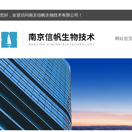
您好，欢迎访问南京信帆生物技术有限公司！
网站首