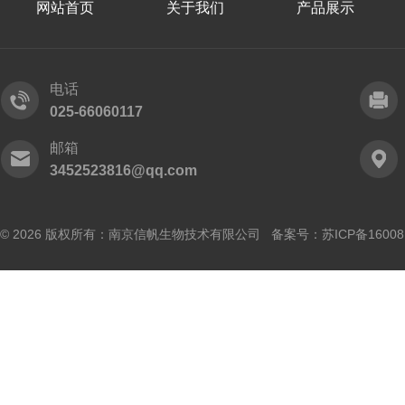
网站首页
关于我们
产品展示
电话
025-66060117
邮箱
3452523816@qq.com
© 2026 版权所有：南京信帆生物技术有限公司 备案号：
苏ICP备16008