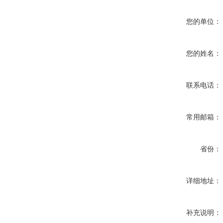
您的单位：
您的姓名：
联系电话：
常用邮箱：
省份：
详细地址：
补充说明：