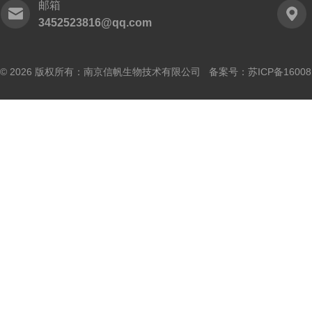
邮箱
3452523816@qq.com
© 2026 版权所有：南京信帆生物技术有限公司 备案号：
苏ICP备16008