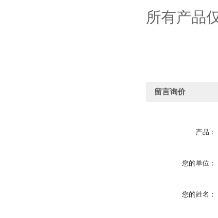
所有产品
留言询价
产品：
您的单位：
您的姓名：