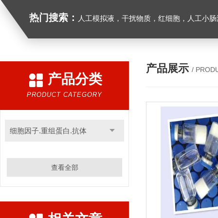
热门搜索：
人工模拟液，干扰物质，红细胞，人工小肠
产品展示
/ PROD
产品分类
PRODUCT CATEGORY
细胞因子.重组蛋白.抗体
查看全部