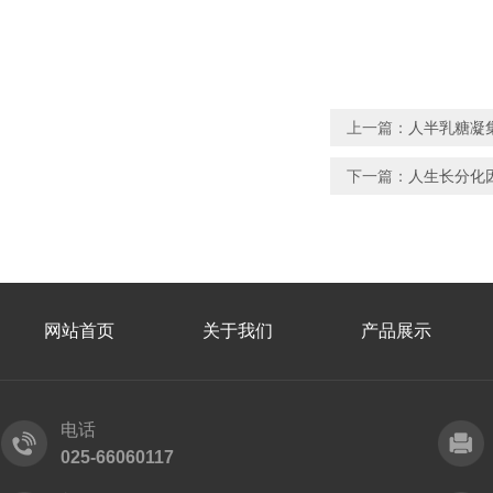
上一篇：
人半乳糖凝集
下一篇：
人生长分化因子
网站首页
关于我们
产品展示
电话
025-66060117