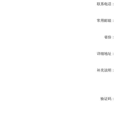
联系电话：
常用邮箱：
省份：
详细地址：
补充说明：
验证码：