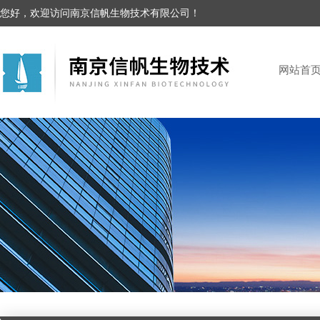
您好，欢迎访问南京信帆生物技术有限公司！
网站首