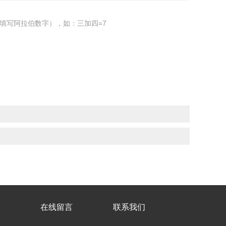
填写阿拉伯数字），如：三加四=7
在线留言
联系我们