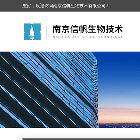
您好，欢迎访问南京信帆生物技术有限公司！