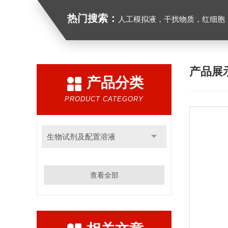
热门搜索：
人工模拟液，干扰物质，红细胞
产品展
产品分类
PRODUCT CATEGORY
生物试剂及配置溶液
查看全部