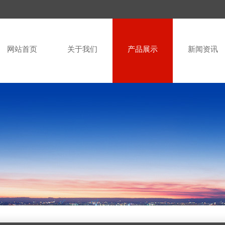
网站首页
关于我们
产品展示
新闻资讯