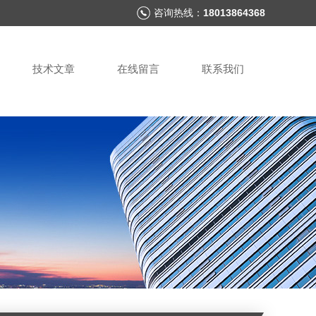
咨询热线：
18013864368
技术文章
在线留言
联系我们