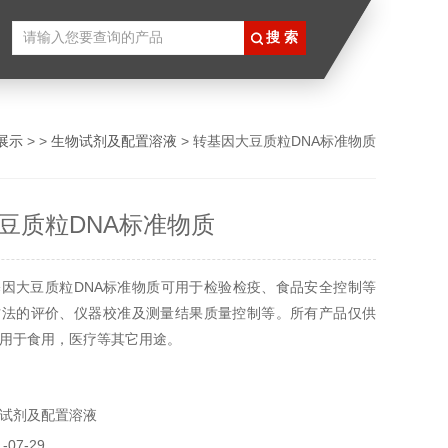
展示
> >
生物试剂及配置溶液
> 转基因大豆质粒DNA标准物质
豆质粒DNA标准物质
因大豆质粒DNA标准物质可用于检验检疫、食品安全控制等
方法的评价、仪器校准及测量结果质量控制等。所有产品仅供
用于食用，医疗等其它用途。
试剂及配置溶液
07-29