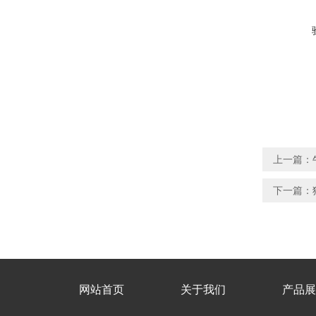
上一篇：
下一篇：
网站首页
关于我们
产品展