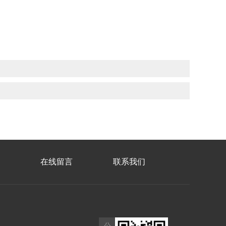
在线留言
联系我们
公