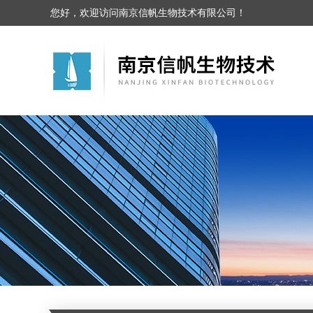
您好，欢迎访问南京信帆生物技术有限公司！