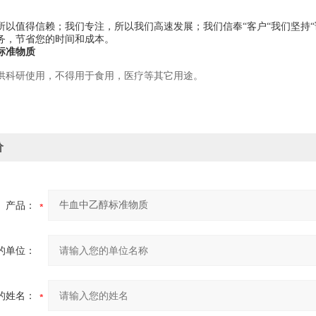
所以值得信赖；我们专注，所以我们高速发展；我们信奉“客户“我们坚持
务，节省您的时间和成本。
标准物质
供科研使用，不得用于食用，医疗等其它用途。
价
产品：
的单位：
的姓名：