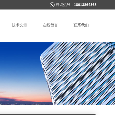
咨询热线：
18013864368
技术文章
在线留言
联系我们