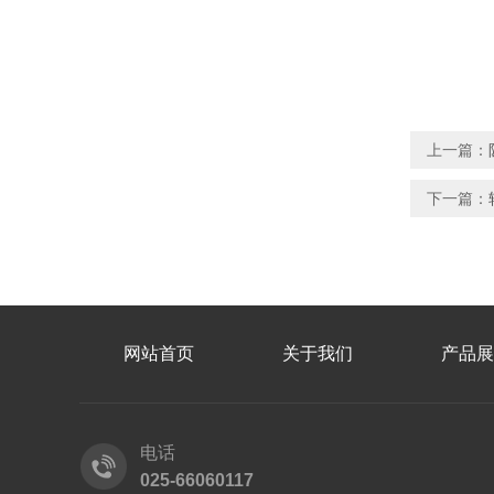
上一篇：
下一篇：
网站首页
关于我们
产品展
电话
025-66060117