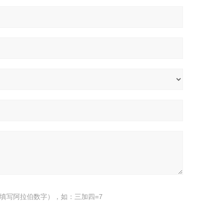
填写阿拉伯数字），如：三加四=7