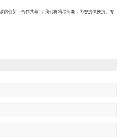
“诚信创新，合作共赢"；我们将竭尽所能，为您提供便捷、专