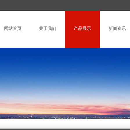
网站首页
关于我们
产品展示
新闻资讯