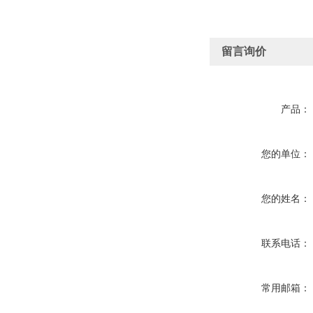
留言询价
产品：
您的单位：
您的姓名：
联系电话：
常用邮箱：