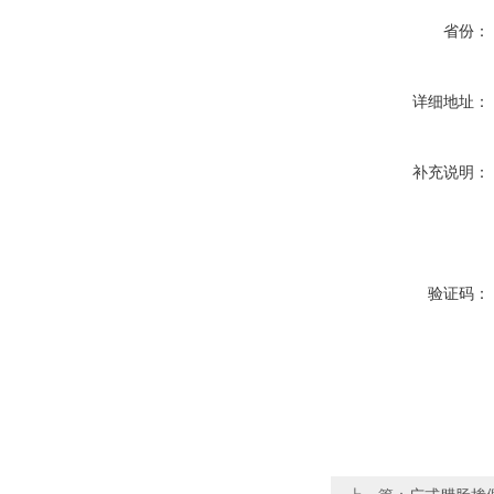
省份：
详细地址：
补充说明：
验证码：