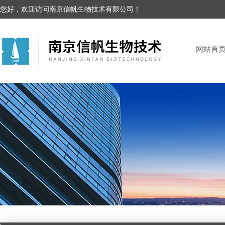
您好，欢迎访问南京信帆生物技术有限公司！
网站首