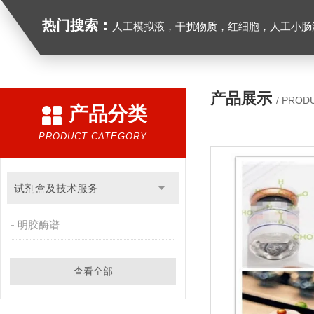
热门搜索：
人工模拟液，干扰物质，红细胞，人工小肠
产品展示
/ PROD
产品分类
PRODUCT CATEGORY
试剂盒及技术服务
明胶酶谱
查看全部