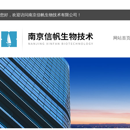
您好，欢迎访问南京信帆生物技术有限公司！
网站首