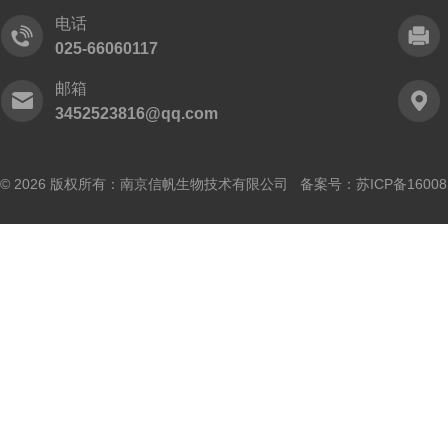
电话
025-66060117
邮箱
3452523816@qq.com
© 2026 版权所有：南京信帆生物技术有限公司 备案号：
苏ICP备16008