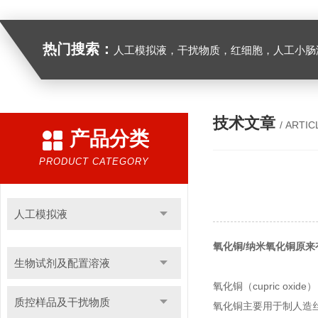
热门搜索：
人工模拟液，干扰物质，红细胞，人工小肠
技术文章
/ ARTIC
产品分类
PRODUCT CATEGORY
人工模拟液
氧化铜/纳米氧化铜原
生物试剂及配置溶液
氧化铜（cupric 
质控样品及干扰物质
氧化铜主要用于制人造