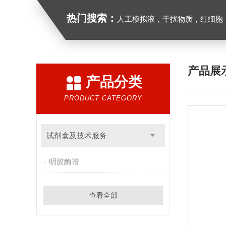
热门搜索：
人工模拟液，干扰物质，红细胞
产品展
产品分类
PRODUCT CATEGORY
试剂盒及技术服务
明胶酶谱
查看全部