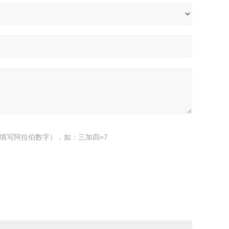
填写阿拉伯数字），如：三加四=7