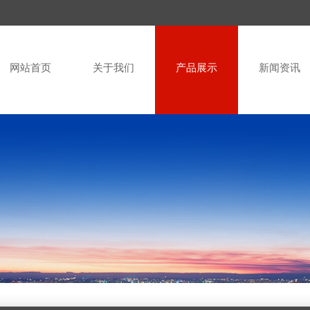
网站首页
关于我们
产品展示
新闻资讯