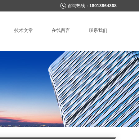
咨询热线：
18013864368
技术文章
在线留言
联系我们