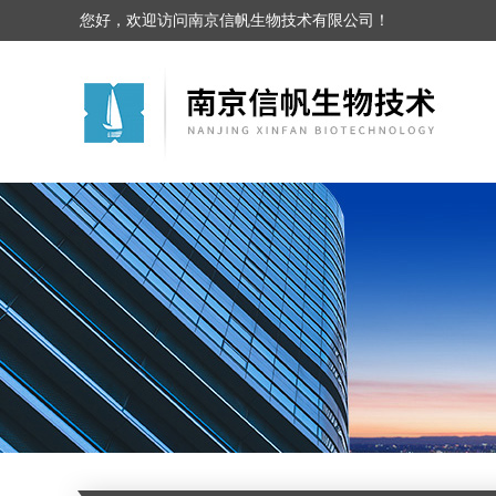
您好，欢迎访问南京信帆生物技术有限公司！