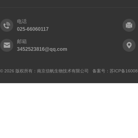
电话
025-66060117
邮箱
3452523816@qq.com
© 2026 版权所有：南京信帆生物技术有限公司 备案号：
苏ICP备16008