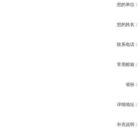
您的单位：
您的姓名：
联系电话：
常用邮箱：
省份：
详细地址：
补充说明：