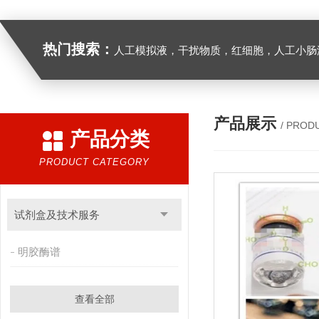
热门搜索：
人工模拟液，干扰物质，红细胞，人工小肠
产品展示
/ PROD
产品分类
PRODUCT CATEGORY
试剂盒及技术服务
明胶酶谱
查看全部