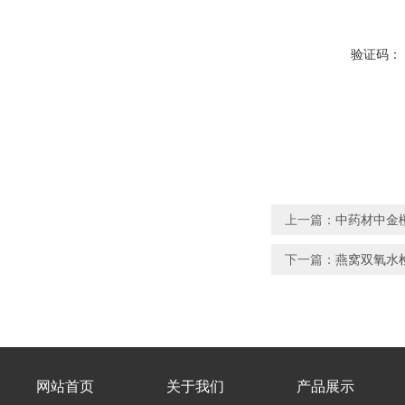
验证码：
上一篇：
中药材中金橙
下一篇：
燕窝双氧水
网站首页
关于我们
产品展示