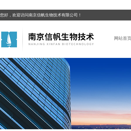
您好，欢迎访问南京信帆生物技术有限公司！
网站首