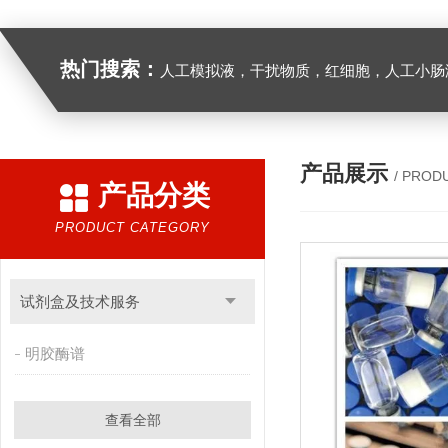
热门搜索：
人工模拟液，干扰物质，红细胞，人工小肠
产品展示
/ PROD
产品分类
PRODUCT CATEGORY
试剂盒及技术服务
明胶酶谱
查看全部