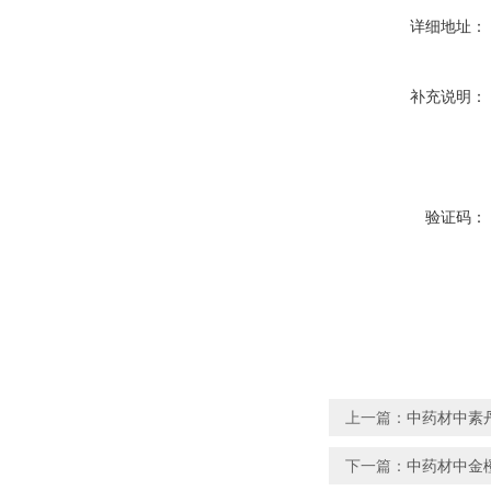
详细地址：
补充说明：
验证码：
上一篇：
中药材中素
下一篇：
中药材中金橙