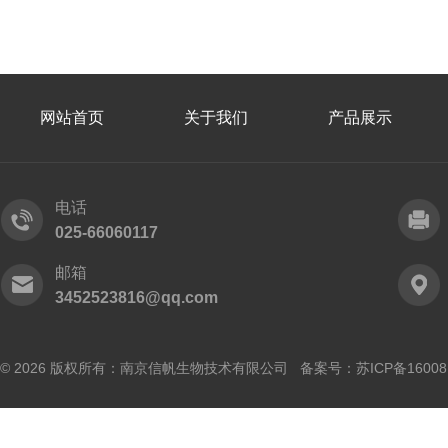
网站首页
关于我们
产品展示
电话
025-66060117
邮箱
3452523816@qq.com
© 2026 版权所有：南京信帆生物技术有限公司 备案号：
苏ICP备16008