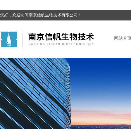
您好，欢迎访问南京信帆生物技术有限公司！
网站首