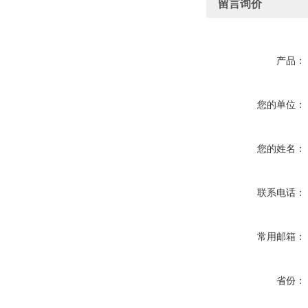
留言询价
产品：
您的单位：
您的姓名：
联系电话：
常用邮箱：
省份：