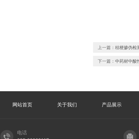
上一篇：
桔梗掺伪检
下一篇：
中药材中酸
网站首页
关于我们
产品展示
电话