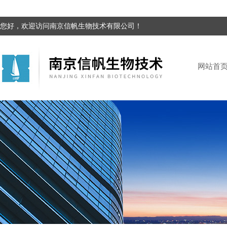
您好，欢迎访问南京信帆生物技术有限公司！
网站首