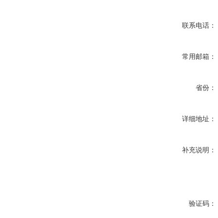
联系电话：
常用邮箱：
省份：
详细地址：
补充说明：
验证码：