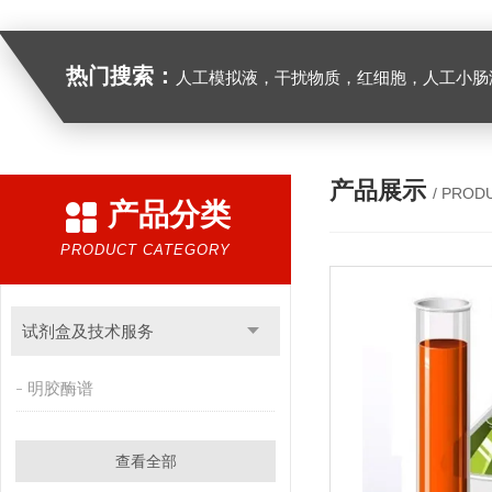
热门搜索：
人工模拟液，干扰物质，红细胞，人工小肠
产品展示
/ PROD
产品分类
PRODUCT CATEGORY
试剂盒及技术服务
明胶酶谱
查看全部