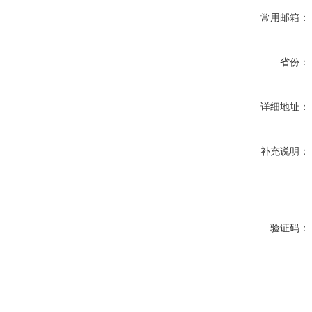
常用邮箱：
省份：
详细地址：
补充说明：
验证码：