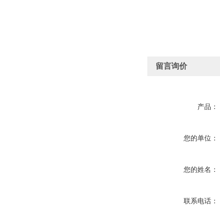
留言询价
产品：
您的单位：
您的姓名：
联系电话：