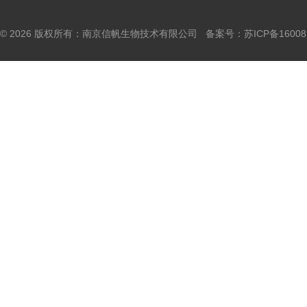
© 2026 版权所有：南京信帆生物技术有限公司 备案号：
苏ICP备16008