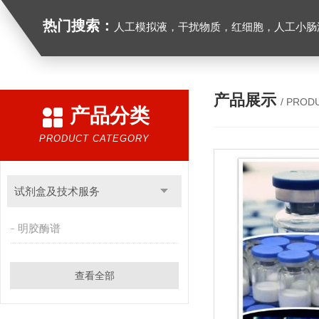
热门搜索：
人工模拟液，干扰物质，红细胞，人工小肠
产品展示
/ PROD
产品分类
PRODUCT CATEGORY
试剂盒及技术服务
明胶酶谱
查看全部