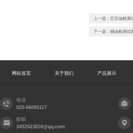
上一篇：
巴豆油检测
下一篇：
桐油检测试
网站首页
关于我们
产品展示
电话
025-66060117
邮箱
3452523816@qq.com