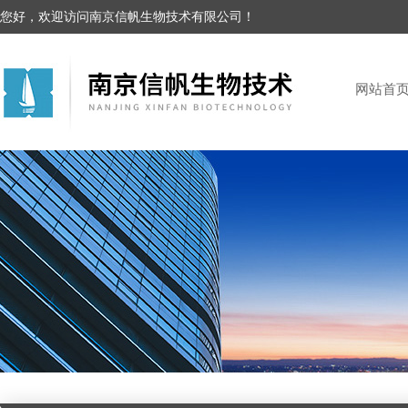
您好，欢迎访问南京信帆生物技术有限公司！
网站首