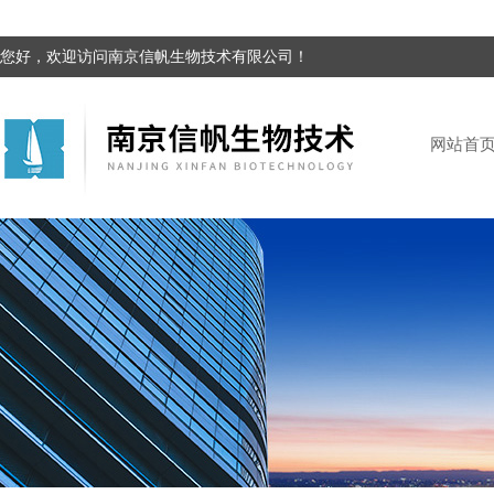
您好，欢迎访问南京信帆生物技术有限公司！
网站首