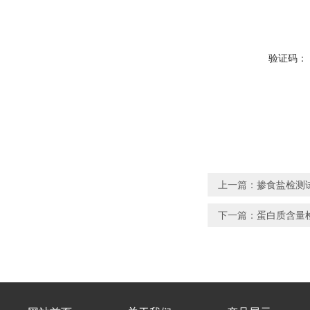
验证码：
上一篇：
掺食盐检测
下一篇：
蛋白质含量