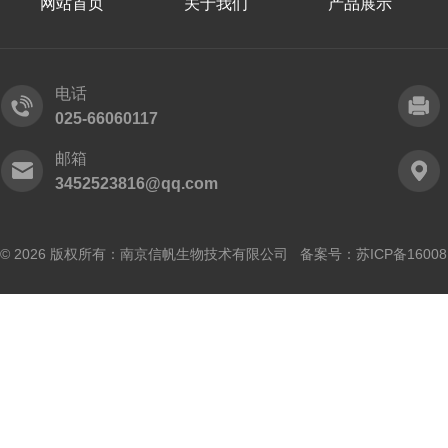
网站首页
关于我们
产品展示
电话
025-66060117
邮箱
3452523816@qq.com
© 2026 版权所有：南京信帆生物技术有限公司 备案号：
苏ICP备16008