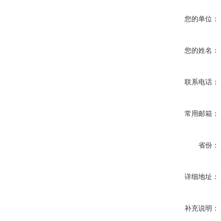
您的单位：
您的姓名：
联系电话：
常用邮箱：
省份：
详细地址：
补充说明：