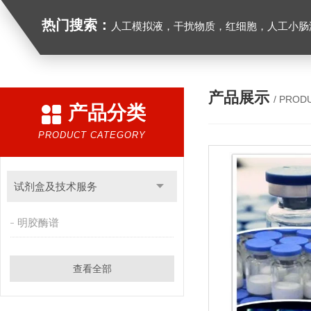
热门搜索：
人工模拟液，干扰物质，红细胞，人工小肠
产品展示
/ PROD
产品分类
PRODUCT CATEGORY
试剂盒及技术服务
明胶酶谱
查看全部