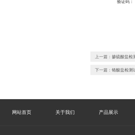
验证码：
上一篇：
掺硫酸盐检
下一篇：
铬酸盐检测
网站首页
关于我们
产品展示