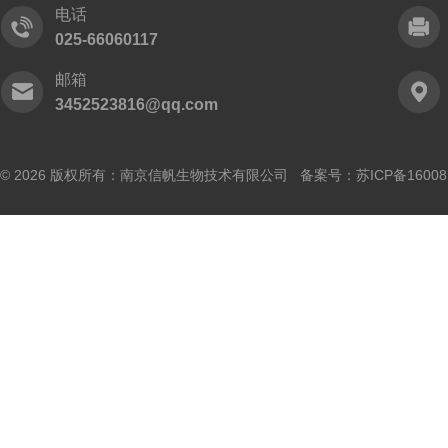
电话
025-66060117
邮箱
3452523816@qq.com
© 2026 版权所有：南京信帆生物技术有限公司 备案号：
苏ICP备16008