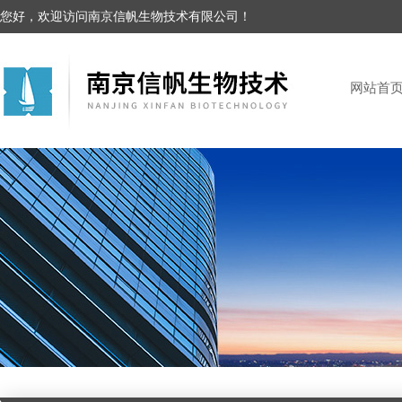
您好，欢迎访问南京信帆生物技术有限公司！
网站首