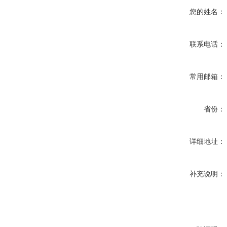
您的姓名：
联系电话：
常用邮箱：
省份：
详细地址：
补充说明：