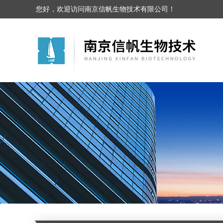
您好，欢迎访问南京信帆生物技术有限公司！