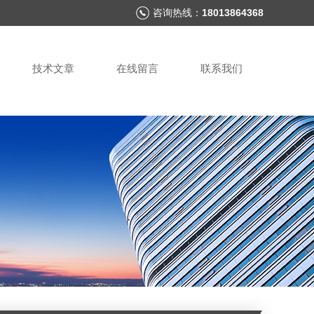
咨询热线：
18013864368
技术文章
在线留言
联系我们