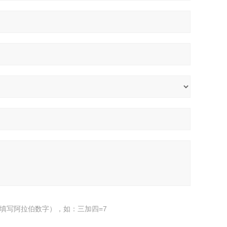
填写阿拉伯数字），如：三加四=7