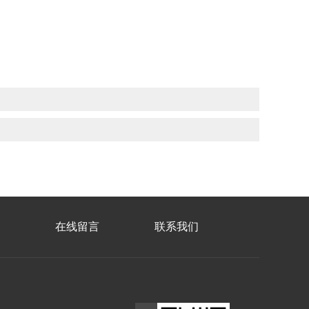
在线留言
联系我们