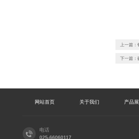
上一篇：
下一篇：
网站首页
关于我们
产品展
电话
025-66060117