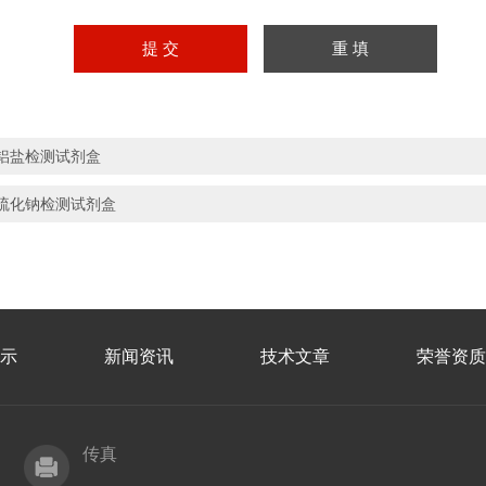
铝盐检测试剂盒
硫化钠检测试剂盒
示
新闻资讯
技术文章
荣誉资质
传真