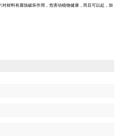
的
对材料有腐蚀破坏作用，危害动植物健康，而且可以起
，加