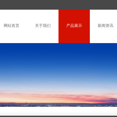
网站首页
关于我们
产品展示
新闻资讯