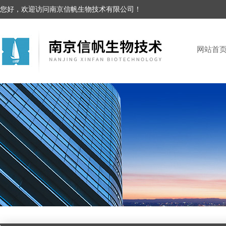
您好，欢迎访问南京信帆生物技术有限公司！
网站首