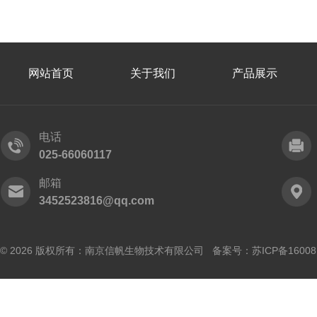
网站首页
关于我们
产品展示
电话
025-66060117
邮箱
3452523816@qq.com
© 2026 版权所有：南京信帆生物技术有限公司 备案号：
苏ICP备16008