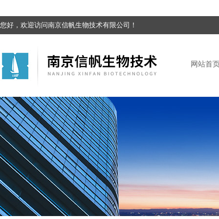
您好，欢迎访问南京信帆生物技术有限公司！
网站首