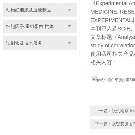
《Experimental
动物红细胞及血液制品
MEDICINE, R
EXPERIME
细胞因子.重组蛋白.抗体
本刊已入选SCIE、
文章标题《Analysis on 
试剂盒及技术服务
study of correlati
使用我司相关产品如：I
相关内容：
上一篇：
祝贺南京医
下一篇：
祝贺安徽省