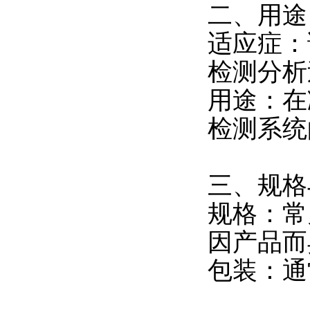
二、用途
适应症：
检测分析
用途：在
检测系统
三、规格
规格：常
因产品而
包装：通