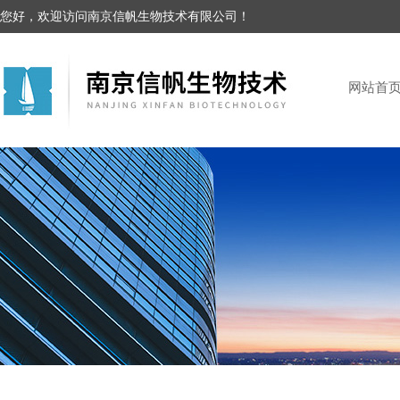
您好，欢迎访问南京信帆生物技术有限公司！
网站首