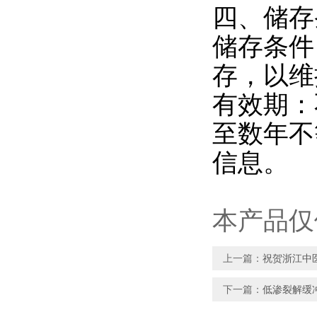
四、储存
储存条件
存，以维
有效期：
至数年不
信息。
本产品仅
上一篇：
祝贺浙江中
下一篇：
低渗裂解缓