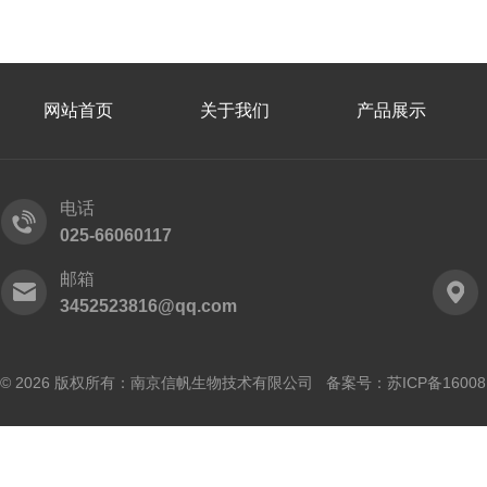
网站首页
关于我们
产品展示
电话
025-66060117
邮箱
3452523816@qq.com
© 2026 版权所有：南京信帆生物技术有限公司 备案号：
苏ICP备16008