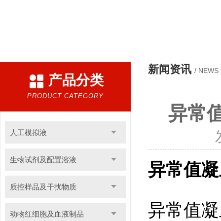
热门搜索：
人工模拟液，干扰物质，红细胞，人工小肠
新闻资讯
/ NEWS
产品分类
PRODUCT CATEGORY
异常
人工模拟液
生物试剂及配置溶液
异常值凝
质控样品及干扰物质
异常值凝
动物红细胞及血液制品