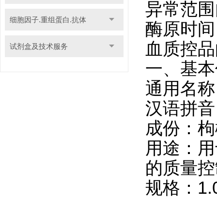
异常范围
细胞因子.重组蛋白.抗体
酶原时间
血质控品
试剂盒及技术服务
一、基本
通用名称
汉语拼音
成份：枸
用途：用
的质量控
规格：
1.