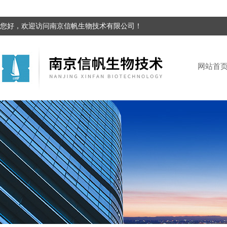
您好，欢迎访问南京信帆生物技术有限公司！
网站首