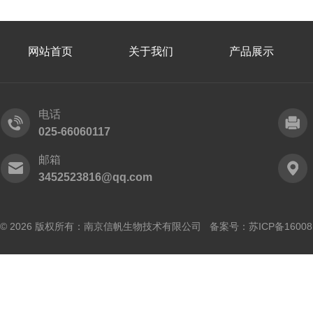
网站首页
关于我们
产品展示
电话
025-66060117
邮箱
3452523816@qq.com
© 2026 版权所有：南京信帆生物技术有限公司 备案号：
苏ICP备16008