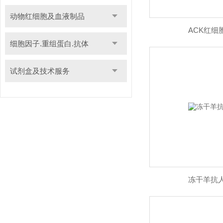
动物红细胞及血液制品
ACK红细
细胞因子.重组蛋白.抗体
试剂盒及技术服务
冻干羊抗