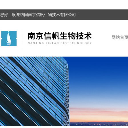
您好，欢迎访问南京信帆生物技术有限公司！
网站首