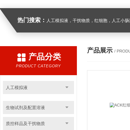
热门搜索：
人工模拟液，干扰物质，红细胞，人工小肠
产品展示
/ PROD
产品分类
PRODUCT CATEGORY
人工模拟液
生物试剂及配置溶液
质控样品及干扰物质