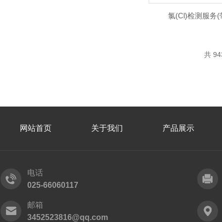
氯(Cl)检测服务
共 9
网站首页
关于我们
产品展示
电话
025-66060117
邮箱
3452523816@qq.com