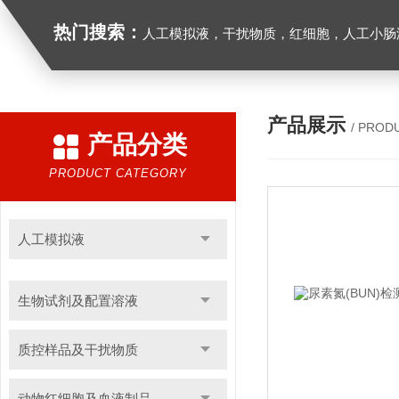
热门搜索：
人工模拟液，干扰物质，红细胞，人工小肠
产品展示
/ PROD
产品分类
PRODUCT CATEGORY
人工模拟液
生物试剂及配置溶液
质控样品及干扰物质
动物红细胞及血液制品