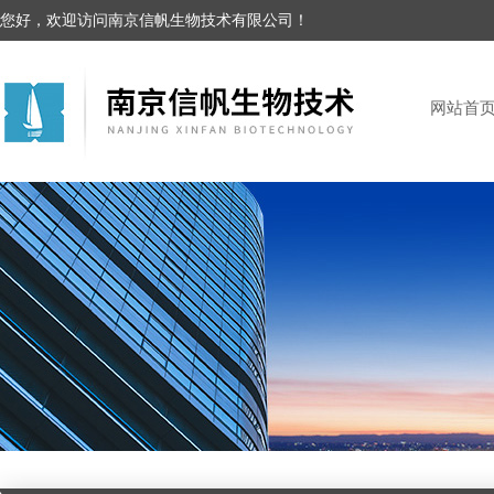
您好，欢迎访问南京信帆生物技术有限公司！
网站首