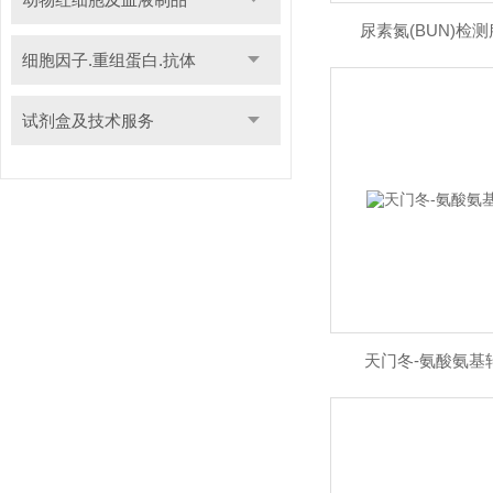
尿素氮(BUN)检
细胞因子.重组蛋白.抗体
试剂盒及技术服务
天门冬-氨酸氨基