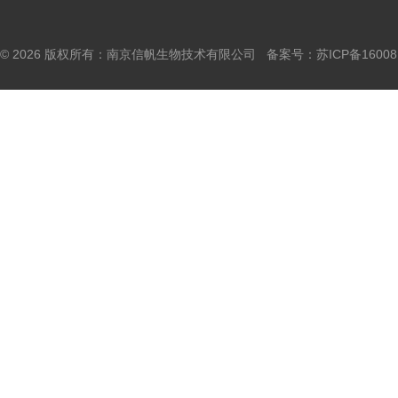
© 2026 版权所有：南京信帆生物技术有限公司 备案号：
苏ICP备16008