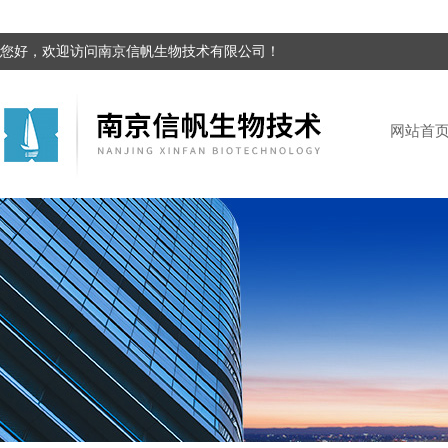
您好，欢迎访问南京信帆生物技术有限公司！
网站首