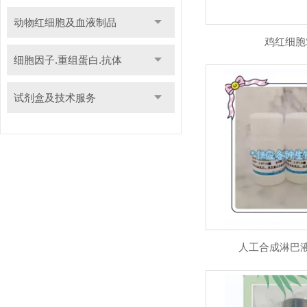
动物红细胞及血液制品
鸡红细胞
细胞因子.重组蛋白.抗体
试剂盒及技术服务
人工合成淋巴