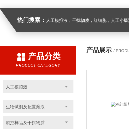
热门搜索：
人工模拟液，干扰物质，红细胞，人工小肠
产品展示
/ PROD
产品分类
PRODUCT CATEGORY
人工模拟液
生物试剂及配置溶液
质控样品及干扰物质