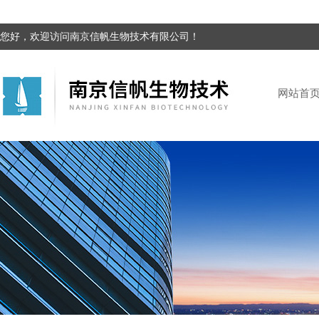
您好，欢迎访问南京信帆生物技术有限公司！
网站首