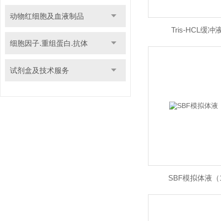
动物红细胞及血液制品
Tris-HCL缓冲液 
细胞因子.重组蛋白.抗体
试剂盒及技术服务
SBF模拟体液（