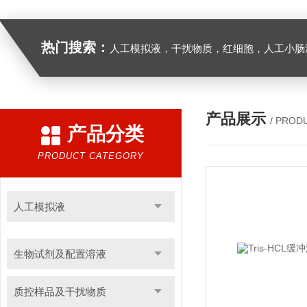
热门搜索：
人工模拟液，干扰物质，红细胞，人工小肠
产品展示
/ PROD
产品分类
PRODUCT CATEGORY
人工模拟液
生物试剂及配置溶液
质控样品及干扰物质