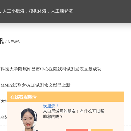
，人工小肠液，模拟体液，人工脑脊液
讯
/ NEWS
南科技大学附属许昌市中心医院我司试剂发表文章成功
MMP2试剂盒/ALP试剂盒文献已上新
南大学我司多克隆抗体发表文献成功
欢迎您！
来自局域网的朋友！有什么可以帮
助您的吗？
江省湖州市第三人民医院我司产品发表文章成功