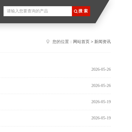
您的位置：
网站首页
>
新闻资讯
2026-05-26
2026-05-26
2026-05-19
2026-05-19