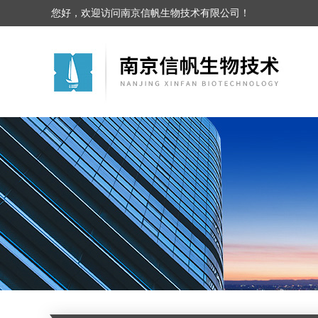
您好，欢迎访问南京信帆生物技术有限公司！