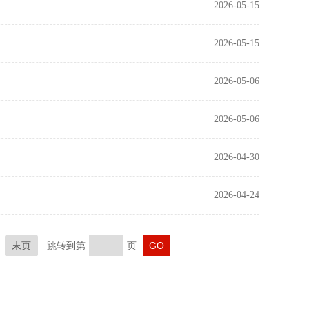
2026-05-15
2026-05-15
2026-05-06
2026-05-06
2026-04-30
2026-04-24
末页
跳转到第
页