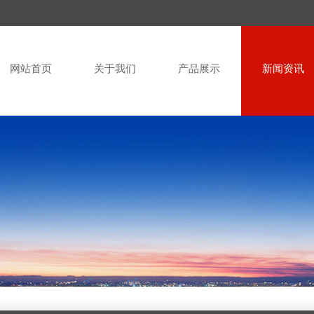
网站首页
关于我们
产品展示
新闻资讯