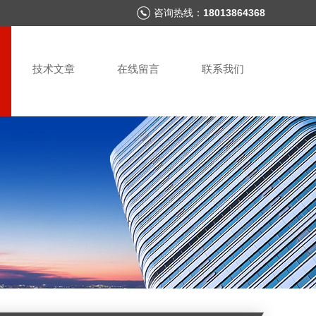
咨询热线：
18013864368
技术文章
在线留言
联系我们