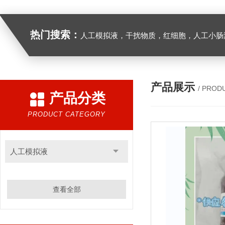
热门搜索：
人工模拟液，干扰物质，红细胞，人工小肠
产品展示
/ PROD
产品分类
PRODUCT CATEGORY
人工模拟液
查看全部