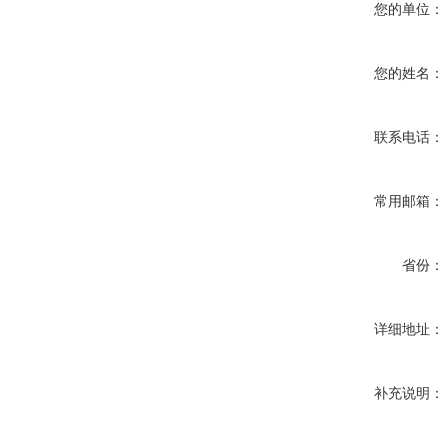
您的单位：
您的姓名：
联系电话：
常用邮箱：
省份：
详细地址：
补充说明：