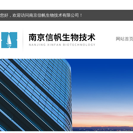
您好，欢迎访问南京信帆生物技术有限公司！
网站首