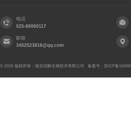
电话
025-66060117
邮箱
3452523816@qq.com
© 2026 版权所有：南京信帆生物技术有限公司 备案号：
苏ICP备16008