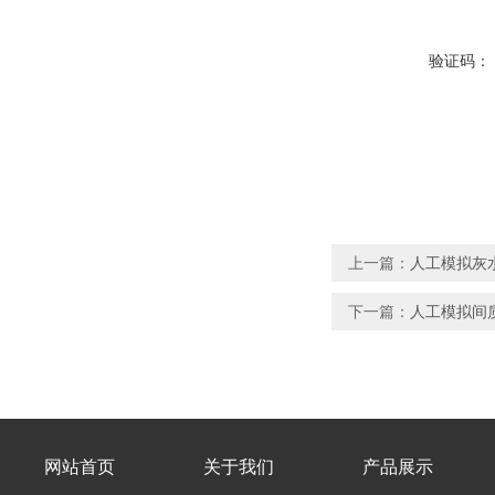
验证码：
上一篇：
人工模拟灰
下一篇：
人工模拟间质
网站首页
关于我们
产品展示