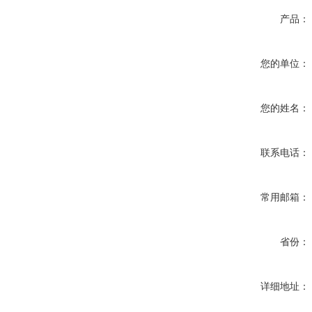
产品：
您的单位：
您的姓名：
联系电话：
常用邮箱：
省份：
详细地址：