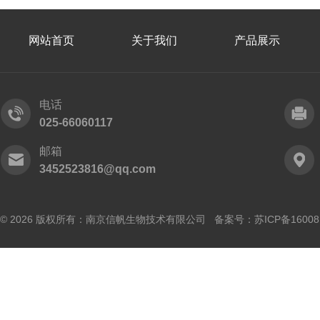
网站首页
关于我们
产品展示
电话
025-66060117
邮箱
3452523816@qq.com
© 2026 版权所有：南京信帆生物技术有限公司 备案号：
苏ICP备16008