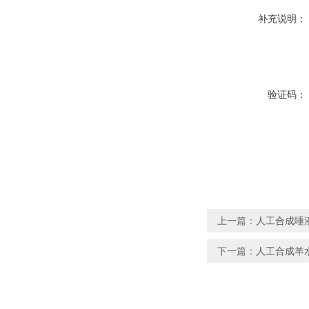
补充说明：
验证码：
上一篇：
人工合成唾
下一篇：
人工合成羊