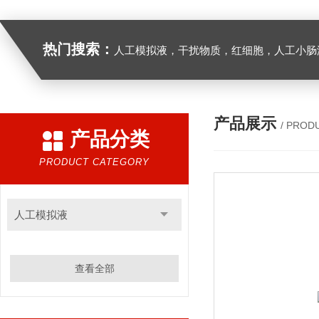
热门搜索：
人工模拟液，干扰物质，红细胞，人工小肠
产品展示
/ PROD
产品分类
PRODUCT CATEGORY
人工模拟液
查看全部