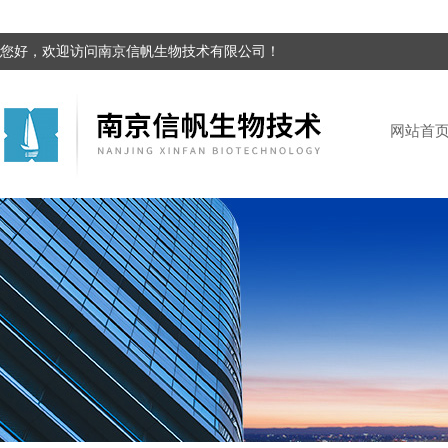
您好，欢迎访问南京信帆生物技术有限公司！
网站首